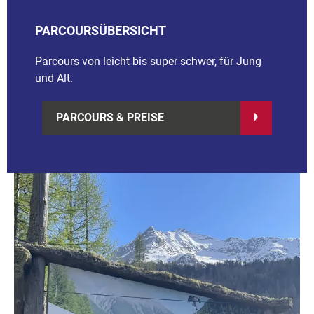
PARCOURSÜBERSICHT
Parcours von leicht bis super schwer, für Jung
und Alt.
PARCOURS & PREISE