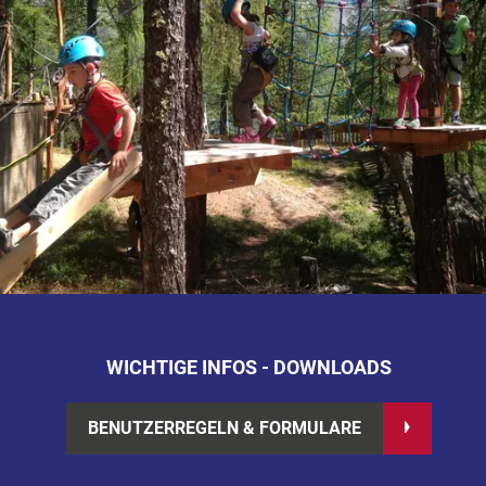
WICHTIGE INFOS - DOWNLOADS
BENUTZERREGELN & FORMULARE