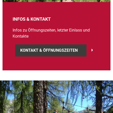
INFOS & KONTAKT
Infos zu Öffnungszeiten, letzter Einlass und
Kontakte
KONTAKT & ÖFFNUNGSZEITEN