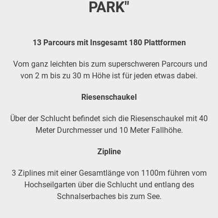
PARK"
13 Parcours mit Insgesamt 180 Plattformen
Vom ganz leichten bis zum superschweren Parcours und
von 2 m bis zu 30 m Höhe ist für jeden etwas dabei.
Riesenschaukel
Über der Schlucht befindet sich die Riesenschaukel mit 40
Meter Durchmesser und 10 Meter Fallhöhe.
Zipline
3 Ziplines mit einer Gesamtlänge von 1100m führen vom
Hochseilgarten über die Schlucht und entlang des
Schnalserbaches bis zum See.