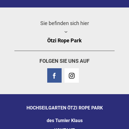
Sie befinden sich hier
Ötzi Rope Park
FOLGEN SIE UNS AUF
HOCHSEILGARTEN ÖTZI ROPE PARK
des Tumler Klaus