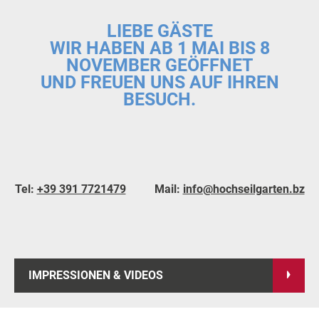
LIEBE GÄSTE
WIR HABEN AB 1 MAI BIS 8
NOVEMBER GEÖFFNET
UND FREUEN UNS AUF IHREN
BESUCH.
Tel:
+39 391 7721479
Mail:
info@hochseilgarten.bz
IMPRESSIONEN & VIDEOS