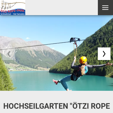
HOCHSEILGARTEN "ÖTZI ROPE